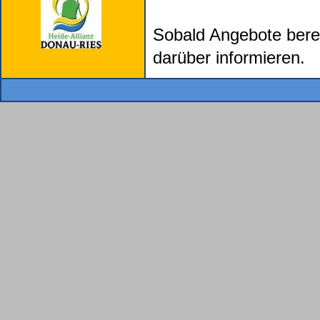
Sobald Angebote berei
darüber informieren.